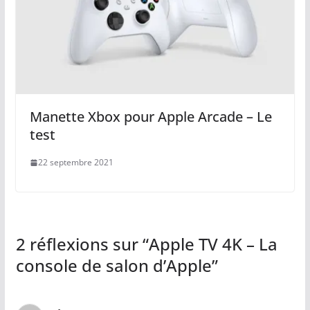
Manette Xbox pour Apple Arcade – Le
test
22 septembre 2021
2 réflexions sur “
Apple TV 4K – La
console de salon d’Apple
”