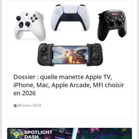
Dossier : quelle manette Apple TV,
iPhone, Mac, Apple Arcade, MFI choisir
en 2026
28 mars 2024