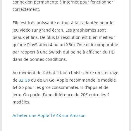
connexion permanente à Internet pour fonctionner
correctement.
Elle est très puissante et tout à fait adaptée pour le
jeu vidéo sur grand écran. Les graphismes sont
beaux et fins. De plus la résolution est bien meilleur
qu’une PlayStation 4 ou un XBox One et incomparable
par rapport à une Switch qui peine à afficher du HD
dans de bonnes conditions.
Au moment de l’achat il faut choisir entre un stockage
de
32 Go
ou de 64 Go. Apple recommande le modèle
64 Go pour les gros consommateurs d’apps et de
jeux. On parle d’une différence de 20€ entre les 2
modèles.
Acheter une Apple TV 4K sur Amazon