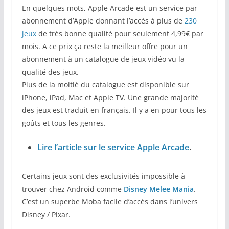
En quelques mots, Apple Arcade est un service par
abonnement d’Apple donnant l’accès à plus de
230
jeux
de très bonne qualité pour seulement 4,99€ par
mois. A ce prix ça reste la meilleur offre pour un
abonnement à un catalogue de jeux vidéo vu la
qualité des jeux.
Plus de la moitié du catalogue est disponible sur
iPhone, iPad, Mac et Apple TV. Une grande majorité
des jeux est traduit en français. Il y a en pour tous les
goûts et tous les genres.
Lire l’article sur le service Apple Arcade
.
Certains jeux sont des exclusivités impossible à
trouver chez Android comme
Disney Melee Mania
.
C’est un superbe Moba facile d’accès dans l’univers
Disney / Pixar.