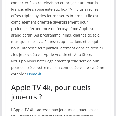
connecter à votre télévision ou projecteur. Pour la
France, elle s’apparente aux box TV inclus avec les
offres tripleplay des fournisseurs internet. Elle est
complètement orientée divertissement pour
prolonger l’expérience de l’écosystème Apple sur
grand écran. Au programme, films, chaines de télé,
musique, sport via Fitness+, applications et ce qui
nous intéresse tout particulièrement dans ce dossier
: les jeux vidéo via Apple Arcade et l’App Store.
Nous pouvons noter également qu’elle sert de hub
pour contrôler votre maison connectée via le système
d’Apple :
Homekit
.
Apple TV 4k, pour quels
joueurs ?
L’Apple TV 4k s’adresse aux joueurs et joueuses de