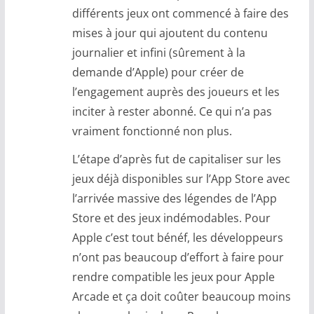
différents jeux ont commencé à faire des
mises à jour qui ajoutent du contenu
journalier et infini (sûrement à la
demande d’Apple) pour créer de
l’engagement auprès des joueurs et les
inciter à rester abonné. Ce qui n’a pas
vraiment fonctionné non plus.
L’étape d’après fut de capitaliser sur les
jeux déjà disponibles sur l’App Store avec
l’arrivée massive des légendes de l’App
Store et des jeux indémodables. Pour
Apple c’est tout bénéf, les développeurs
n’ont pas beaucoup d’effort à faire pour
rendre compatible les jeux pour Apple
Arcade et ça doit coûter beaucoup moins