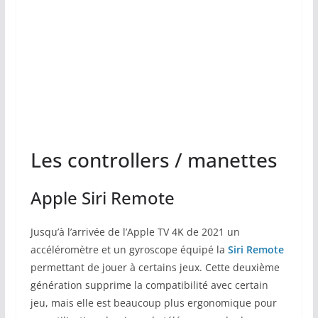
Les controllers / manettes
Apple Siri Remote
Jusqu’à l’arrivée de l’Apple TV 4K de 2021 un
accéléromètre et un gyroscope équipé la
Siri Remote
permettant de jouer à certains jeux. Cette deuxième
génération supprime la compatibilité avec certain
jeu, mais elle est beaucoup plus ergonomique pour