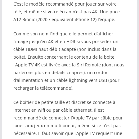
C’est le modèle recommandé pour jouer sur votre
télé, et même si votre écran n’est pas 4K. Une puce
A12 Bionic (2020 / équivalent iPhone 12) l’équipe.
Comme son nom l’indique elle permet d’afficher
l’image jusqu’en 4K et en HDR si vous possédez un
câble HDMI haut débit adapté (non inclus dans la
boite). Ensuite concernant le contenu de la boite,
l’Apple TV 4K est livrée avec la Siri Remote (dont nous
parlerons plus en détails ci-après), un cordon
d’alimentation et un câble lightning vers USB (pour
recharger la télécommande).
Ce boitier de petite taille et discret se connecte à
internet en wifi ou par câble ethernet. Il est
recommandé de connecter l’Apple TV par câble pour
jouer aux jeux en multijoueur, même si ce n’est pas
nécessaire. Il faut savoir que l’Apple TV requiert une