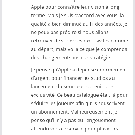
Apple pour connaître leur vision à long
terme. Mais je suis d’accord avec vous, la
qualité a bien diminué au fil des années. Je
ne peux pas prédire si nous allons
retrouver de superbes exclusivités comme
au départ, mais voilà ce que je comprends
des changements de leur stratégie.
Je pense qu’Apple a dépensé énormément
d’argent pour financer les studios au
lancement du service et obtenir une
exclusivité. Ce beau catalogue était là pour
séduire les joueurs afin qu’ils souscrivent
un abonnement. Malheureusement je
pense qu’il n’y a pas eu l’engouement
attendu vers ce service pour plusieurs