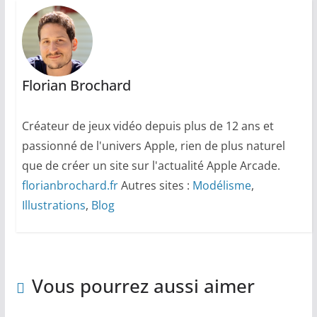
Florian Brochard
Créateur de jeux vidéo depuis plus de 12 ans et
passionné de l'univers Apple, rien de plus naturel
que de créer un site sur l'actualité Apple Arcade.
florianbrochard.fr
Autres sites :
Modélisme
,
Illustrations
,
Blog
Vous pourrez aussi aimer