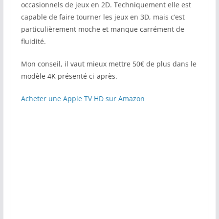
occasionnels de jeux en 2D. Techniquement elle est
capable de faire tourner les jeux en 3D, mais c’est
particulièrement moche et manque carrément de
fluidité.
Mon conseil, il vaut mieux mettre 50€ de plus dans le
modèle 4K présenté ci-après.
Acheter une Apple TV HD sur Amazon