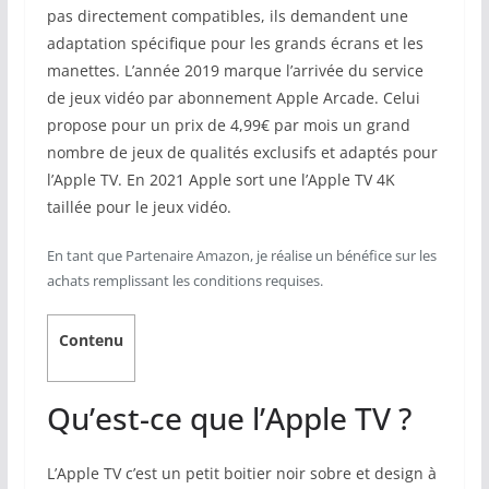
pas directement compatibles, ils demandent une
adaptation spécifique pour les grands écrans et les
manettes. L’année 2019 marque l’arrivée du service
de jeux vidéo par abonnement Apple Arcade. Celui
propose pour un prix de 4,99€ par mois un grand
nombre de jeux de qualités exclusifs et adaptés pour
l’Apple TV. En 2021 Apple sort une l’Apple TV 4K
taillée pour le jeux vidéo.
En tant que Partenaire Amazon, je réalise un bénéfice sur les
achats remplissant les conditions requises.
Contenu
Qu’est-ce que l’Apple TV ?
L’Apple TV c’est un petit boitier noir sobre et design à