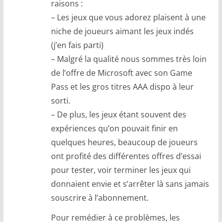
raisons :
– Les jeux que vous adorez plaisent à une
niche de joueurs aimant les jeux indés
(j’en fais parti)
– Malgré la qualité nous sommes très loin
de l’offre de Microsoft avec son Game
Pass et les gros titres AAA dispo à leur
sorti.
– De plus, les jeux étant souvent des
expériences qu’on pouvait finir en
quelques heures, beaucoup de joueurs
ont profité des différentes offres d’essai
pour tester, voir terminer les jeux qui
donnaient envie et s’arrêter là sans jamais
souscrire à l’abonnement.
Pour remédier à ce problèmes, les