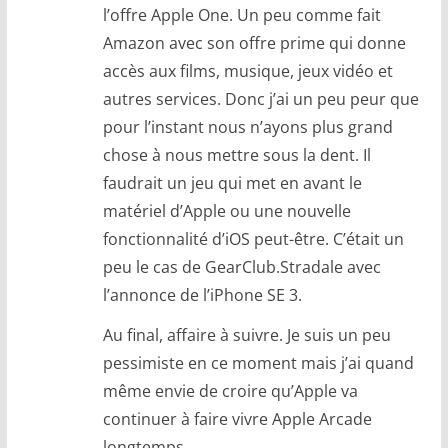
l’offre Apple One. Un peu comme fait
Amazon avec son offre prime qui donne
accès aux films, musique, jeux vidéo et
autres services. Donc j’ai un peu peur que
pour l’instant nous n’ayons plus grand
chose à nous mettre sous la dent. Il
faudrait un jeu qui met en avant le
matériel d’Apple ou une nouvelle
fonctionnalité d’iOS peut-être. C’était un
peu le cas de GearClub.Stradale avec
l’annonce de l’iPhone SE 3.
Au final, affaire à suivre. Je suis un peu
pessimiste en ce moment mais j’ai quand
même envie de croire qu’Apple va
continuer à faire vivre Apple Arcade
longtemps.