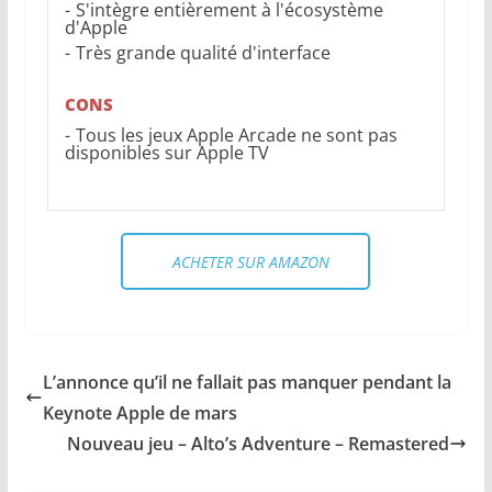
S'intègre entièrement à l'écosystème
d'Apple
Très grande qualité d'interface
CONS
Tous les jeux Apple Arcade ne sont pas
disponibles sur Apple TV
ACHETER SUR AMAZON
L’annonce qu’il ne fallait pas manquer pendant la
Keynote Apple de mars
Nouveau jeu – Alto’s Adventure – Remastered