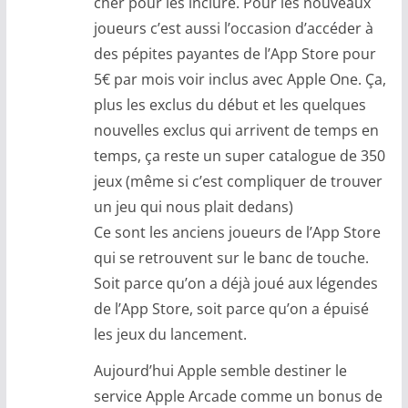
cher pour les inclure. Pour les nouveaux
joueurs c’est aussi l’occasion d’accéder à
des pépites payantes de l’App Store pour
5€ par mois voir inclus avec Apple One. Ça,
plus les exclus du début et les quelques
nouvelles exclus qui arrivent de temps en
temps, ça reste un super catalogue de 350
jeux (même si c’est compliquer de trouver
un jeu qui nous plait dedans)
Ce sont les anciens joueurs de l’App Store
qui se retrouvent sur le banc de touche.
Soit parce qu’on a déjà joué aux légendes
de l’App Store, soit parce qu’on a épuisé
les jeux du lancement.
Aujourd’hui Apple semble destiner le
service Apple Arcade comme un bonus de