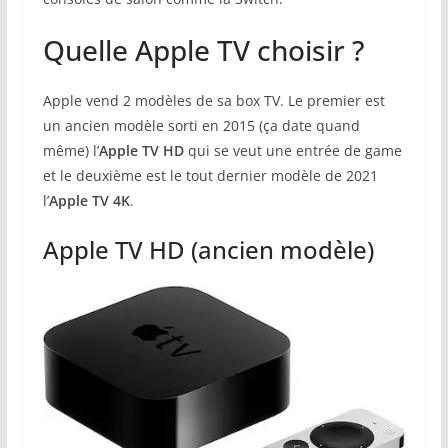
Quelle Apple TV choisir ?
Apple vend 2 modèles de sa box TV. Le premier est
un ancien modèle sorti en 2015 (ça date quand
même) l’
Apple TV HD
qui se veut une entrée de game
et le deuxième est le tout dernier modèle de 2021
l’
Apple TV 4K
.
Apple TV HD (ancien modèle)