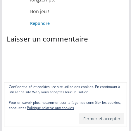
Bon jeu !
Répondre
Laisser un commentaire
Confidentialité et cookies : ce site utilise des cookies. En continuant à
utiliser ce site Web, vous acceptez leur utilisation.
Pour en savoir plus, notamment sur la façon de contrôler les cookies,
consultez :
Politique relative aux cookies