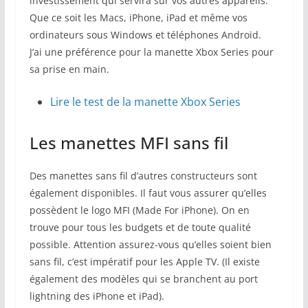
investissement qui servira sur vos autres appareils.
Que ce soit les Macs, iPhone, iPad et même vos
ordinateurs sous Windows et téléphones Android.
J’ai une préférence pour la manette Xbox Series pour
sa prise en main.
Lire le test de la manette Xbox Series
Les manettes MFI sans fil
Des manettes sans fil d’autres constructeurs sont
également disponibles. Il faut vous assurer qu’elles
possèdent le logo MFI (Made For iPhone). On en
trouve pour tous les budgets et de toute qualité
possible. Attention assurez-vous qu’elles soient bien
sans fil, c’est impératif pour les Apple TV. (Il existe
également des modèles qui se branchent au port
lightning des iPhone et iPad).