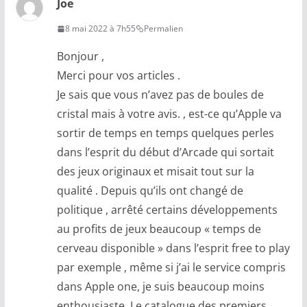
Joe
8 mai 2022 à 7h55
Permalien
Bonjour ,
Merci pour vos articles .
Je sais que vous n’avez pas de boules de
cristal mais à votre avis. , est-ce qu’Apple va
sortir de temps en temps quelques perles
dans l’esprit du début d’Arcade qui sortait
des jeux originaux et misait tout sur la
qualité . Depuis qu’ils ont changé de
politique , arrêté certains développements
au profits de jeux beaucoup « temps de
cerveau disponible » dans l’esprit free to play
par exemple , même si j’ai le service compris
dans Apple one, je suis beaucoup moins
enthousiaste. Le catalogue des premiers