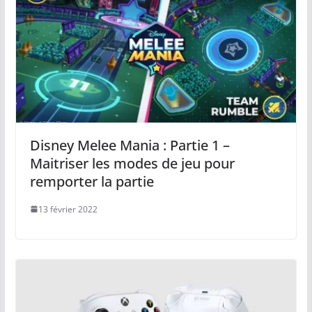
Disney Melee Mania : Partie 1 –
Maitriser les modes de jeu pour
remporter la partie
13 février 2022