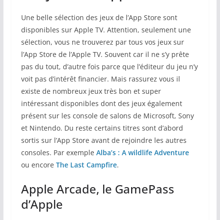
Une belle sélection des jeux de l’App Store sont
disponibles sur Apple TV. Attention, seulement une
sélection, vous ne trouverez par tous vos jeux sur
l’App Store de l’Apple TV. Souvent car il ne s’y prête
pas du tout, d’autre fois parce que l’éditeur du jeu n’y
voit pas d’intérêt financier. Mais rassurez vous il
existe de nombreux jeux très bon et super
intéressant disponibles dont des jeux également
présent sur les console de salons de Microsoft, Sony
et Nintendo. Du reste certains titres sont d’abord
sortis sur l’App Store avant de rejoindre les autres
consoles. Par exemple
Alba’s : A wildlife Adventure
ou encore
The Last Campfire
.
Apple Arcade, le GamePass
d’Apple