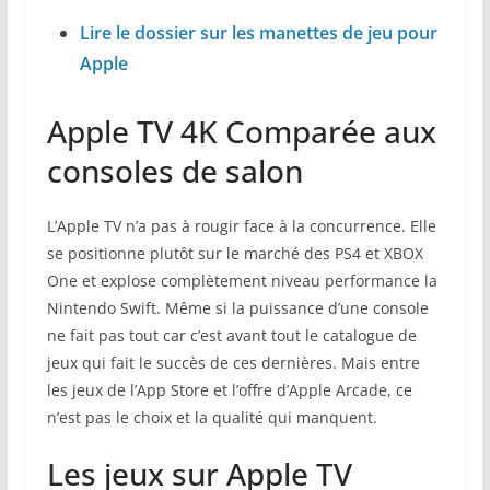
Lire le dossier sur les manettes de jeu pour
Apple
Apple TV 4K Comparée aux
consoles de salon
L’Apple TV n’a pas à rougir face à la concurrence. Elle
se positionne plutôt sur le marché des PS4 et XBOX
One et explose complètement niveau performance la
Nintendo Swift. Même si la puissance d’une console
ne fait pas tout car c’est avant tout le catalogue de
jeux qui fait le succès de ces dernières. Mais entre
les jeux de l’App Store et l’offre d’Apple Arcade, ce
n’est pas le choix et la qualité qui manquent.
Les jeux sur Apple TV