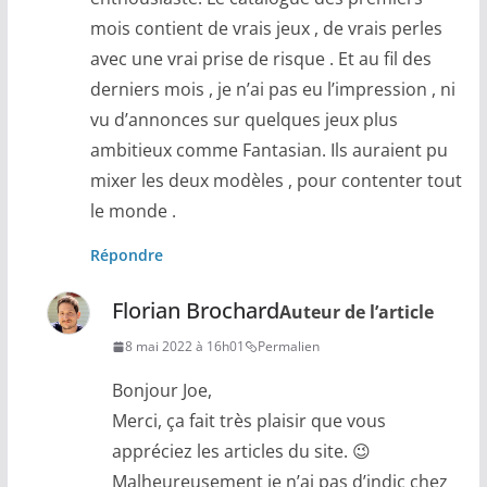
mois contient de vrais jeux , de vrais perles
avec une vrai prise de risque . Et au fil des
derniers mois , je n’ai pas eu l’impression , ni
vu d’annonces sur quelques jeux plus
ambitieux comme Fantasian. Ils auraient pu
mixer les deux modèles , pour contenter tout
le monde .
Répondre
Florian Brochard
Auteur de l’article
8 mai 2022 à 16h01
Permalien
Bonjour Joe,
Merci, ça fait très plaisir que vous
appréciez les articles du site. 😉
Malheureusement je n’ai pas d’indic chez