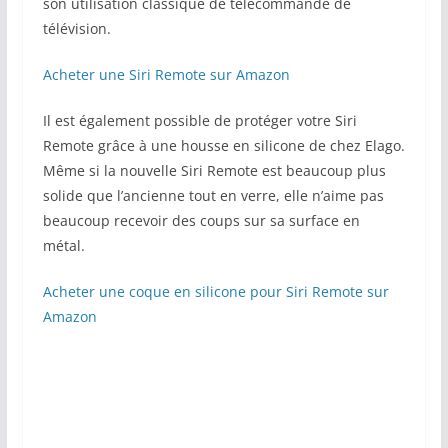
son utilisation classique de télécommande de
télévision.
Acheter une Siri Remote sur Amazon
Il est également possible de protéger votre Siri
Remote grâce à une housse en silicone de chez Elago.
Même si la nouvelle Siri Remote est beaucoup plus
solide que l’ancienne tout en verre, elle n’aime pas
beaucoup recevoir des coups sur sa surface en
métal.
Acheter une coque en silicone pour Siri Remote sur
Amazon