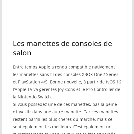
Les manettes de consoles de
salon
Entre temps Apple a rendu compatible nativement
les manettes sans fil des consoles XBOX One / Series
et PlayStation 4/5. Bonne nouvelle, à partir de tvOS 16
l’Apple TV va gérer les Joy-Cons et le Pro Controller de
la Nintendo Switch.
Si vous possédez une de ces manettes, pas la peine
d’investir dans une autre manette. Car ces manettes
restent parmi les plus chères du marché, mais ce
sont également les meilleurs. C’est également un