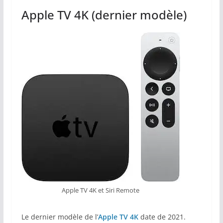
Apple TV 4K (dernier modèle)
Apple TV 4K et Siri Remote
Le dernier modèle de l’
Apple TV 4K
date de 2021.