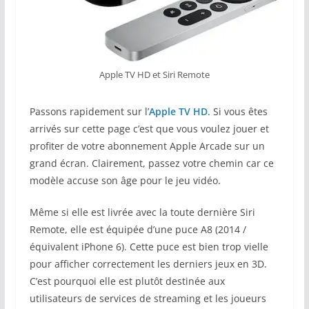
Apple TV HD et Siri Remote
Passons rapidement sur l’
Apple TV HD
. Si vous êtes
arrivés sur cette page c’est que vous voulez jouer et
profiter de votre abonnement Apple Arcade sur un
grand écran. Clairement, passez votre chemin car ce
modèle accuse son âge pour le jeu vidéo.
Même si elle est livrée avec la toute dernière Siri
Remote, elle est équipée d’une puce A8 (2014 /
équivalent iPhone 6). Cette puce est bien trop vielle
pour afficher correctement les derniers jeux en 3D.
C’est pourquoi elle est plutôt destinée aux
utilisateurs de services de streaming et les joueurs