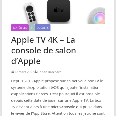
MATÉRIELS
⭐️
DOSSIERS
Apple TV 4K – La
console de salon
d’Apple
17 mars 2022
Florian Brochard
Depuis 2015 Apple propose sur sa nouvelle box TV le
système d’exploitation tvOS qui ajoute l’installation
d’applications tierces. C’est pourquoi il est possible
depuis cette date de jouer sur une Apple TV. La box
TV devient alors à une micro-console qui puise dans
le vivier de l’App Store. Attention tous les jeux ne sont