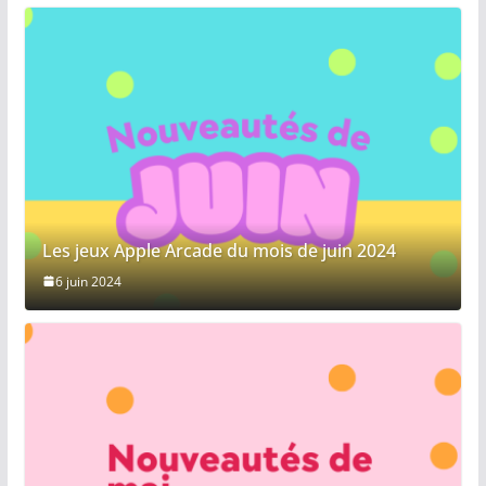
Les jeux Apple Arcade du mois de juin 2024
6 juin 2024