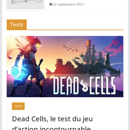
22 septembre 2021
Tests
TESTS
Dead Cells, le test du jeu
d’action incontournable