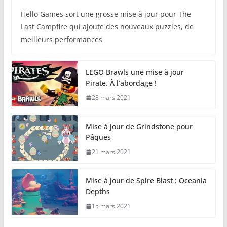
Hello Games sort une grosse mise à jour pour The
Last Campfire qui ajoute des nouveaux puzzles, de
meilleurs performances
LEGO Brawls une mise à jour
Pirate. À l’abordage !
28 mars 2021
Mise à jour de Grindstone pour
Pâques
21 mars 2021
Mise à jour de Spire Blast : Oceania
Depths
15 mars 2021