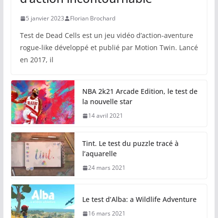
5 janvier 2023
Florian Brochard
Test de Dead Cells est un jeu vidéo d’action-aventure
rogue-like développé et publié par Motion Twin. Lancé
en 2017, il
NBA 2k21 Arcade Edition, le test de
la nouvelle star
14 avril 2021
Tint. Le test du puzzle tracé à
l’aquarelle
24 mars 2021
Le test d’Alba: a Wildlife Adventure
16 mars 2021