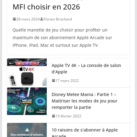
MFI choisir en 2026
28 mars 2024
Florian Brochard
Quelle manette de jeu choisir pour profiter un
maximum de son abonnement Apple Arcade sur
iPhone, iPad, Mac et surtout sur Apple TV.
Apple TV 4K – La console de salon
d’Apple
17 mars 2022
Disney Melee Mania : Partie 1 –
Maitriser les modes de jeu pour
remporter la partie
13 février 2022
10 raisons de s’abonner à Apple
Arcade