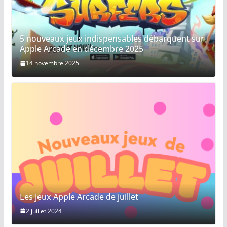
5 nouveaux jeux indispensables débarquent sur
Apple Arcade en décembre 2025
14 novembre 2025
Les jeux Apple Arcade de juillet
2 juillet 2024