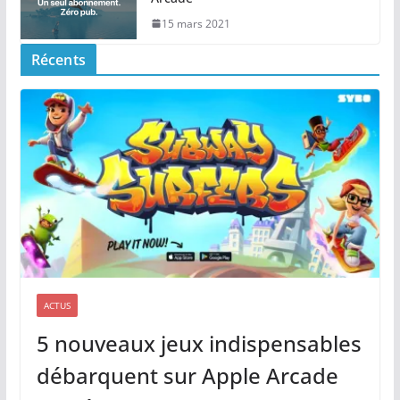
15 mars 2021
Récents
ACTUS
5 nouveaux jeux indispensables
débarquent sur Apple Arcade