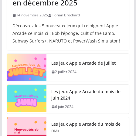
en décembre 2025
14 novembre 2025
Florian Brochard
Découvrez les 5 nouveaux jeux qui rejoignent Apple
Arcade ce mois-ci : Bob l’éponge, Cult of the Lamb,
Subway Surfers+, NARUTO et PowerWash Simulator !
Les jeux Apple Arcade de juillet
2 juillet 2024
Les jeux Apple Arcade du mois de
juin 2024
6 juin 2024
Les jeux Apple Arcade du mois de
mai