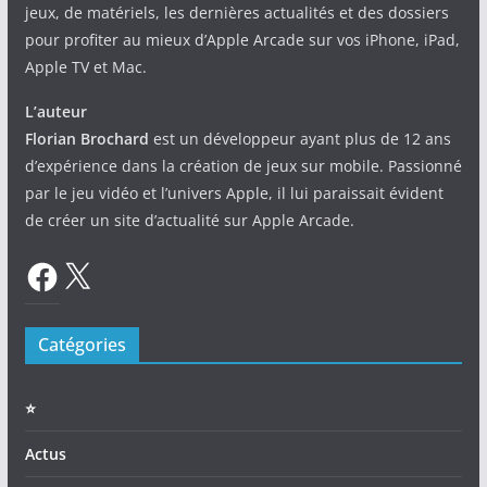
jeux, de matériels, les dernières actualités et des dossiers
pour profiter au mieux d’Apple Arcade sur vos iPhone, iPad,
Apple TV et Mac.
L’auteur
Florian Brochard
est un développeur ayant plus de 12 ans
d’expérience dans la création de jeux sur mobile. Passionné
par le jeu vidéo et l’univers Apple, il lui paraissait évident
de créer un site d’actualité sur Apple Arcade.
Facebook
X
Catégories
⭐️
Actus