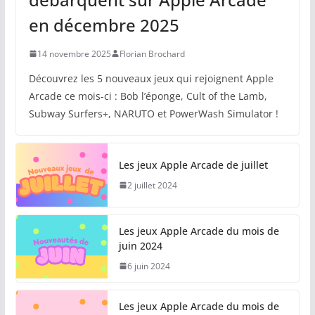
en décembre 2025
14 novembre 2025
Florian Brochard
Découvrez les 5 nouveaux jeux qui rejoignent Apple
Arcade ce mois-ci : Bob l’éponge, Cult of the Lamb,
Subway Surfers+, NARUTO et PowerWash Simulator !
Les jeux Apple Arcade de juillet
2 juillet 2024
Les jeux Apple Arcade du mois de
juin 2024
6 juin 2024
Les jeux Apple Arcade du mois de