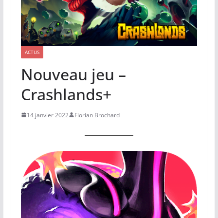
ACTUS
Nouveau jeu –
Crashlands+
14 janvier 2022
Florian Brochard