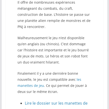
Il offre de nombreuses expériences
mélangeant du combats, du craft,
construction de base. L’histoire se passe sur
une planète alien remplie de monstres et de
PNJ à rencontrer.
Malheureusement le jeu n’est disponible
qu’en anglais (ou chinois). C’est dommage
car l’histoire est importante et le jeu bourré
de jeux de mots. Le héros et son robot font
un duo vraiment hilarant.
Finalement il y a une dernière bonne
nouvelle, le jeu est compatible avec
les
manettes de jeu
. Ce qui permet de jouer à
deux sur le même écran.
Lire le dossier sur les manettes de