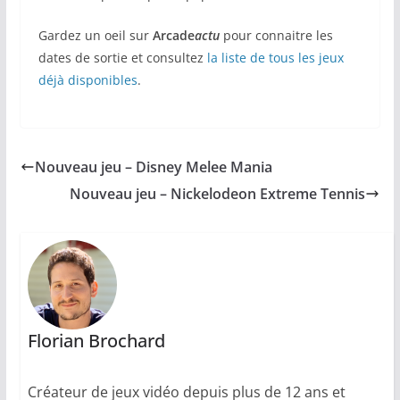
Gardez un oeil sur
Arcade
actu
pour connaitre les
dates de sortie et consultez
la liste de tous les jeux
déjà disponibles
.
Nouveau jeu – Disney Melee Mania
Nouveau jeu – Nickelodeon Extreme Tennis
Florian Brochard
Créateur de jeux vidéo depuis plus de 12 ans et