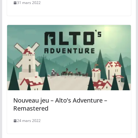
31 mars 2022
Nouveau jeu – Alto’s Adventure –
Remastered
24 mars 2022