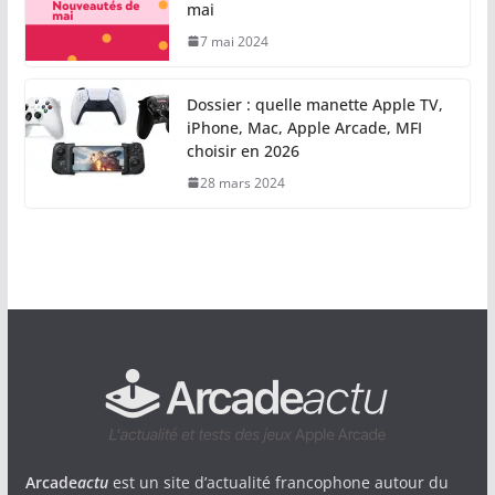
mai
7 mai 2024
Dossier : quelle manette Apple TV,
iPhone, Mac, Apple Arcade, MFI
choisir en 2026
28 mars 2024
Arcade
actu
est un site d’actualité francophone autour du