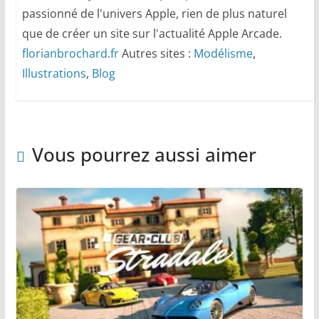
passionné de l'univers Apple, rien de plus naturel
que de créer un site sur l'actualité Apple Arcade.
florianbrochard.fr
Autres sites :
Modélisme
,
Illustrations
,
Blog
Vous pourrez aussi aimer