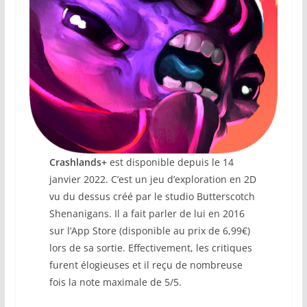
Crashlands+
est disponible depuis le 14
janvier 2022. C’est un jeu d’exploration en 2D
vu du dessus créé par le studio Butterscotch
Shenanigans. Il a fait parler de lui en 2016
sur l’App Store (disponible au prix de 6,99€)
lors de sa sortie. Effectivement, les critiques
furent élogieuses et il reçu de nombreuse
fois la note maximale de 5/5.