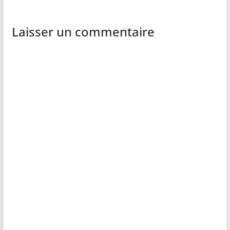
Laisser un commentaire