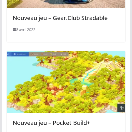
Nouveau jeu – Gear.Club Stradable
8 avril 2022
Nouveau jeu – Pocket Build+