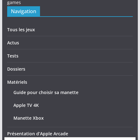
games
Navigation
Tous les jeux
Actus
Tests
Dossiers
Matériels
Guide pour choisir sa manette
Apple TV 4K
Manette Xbox
Présentation d’Apple Arcade