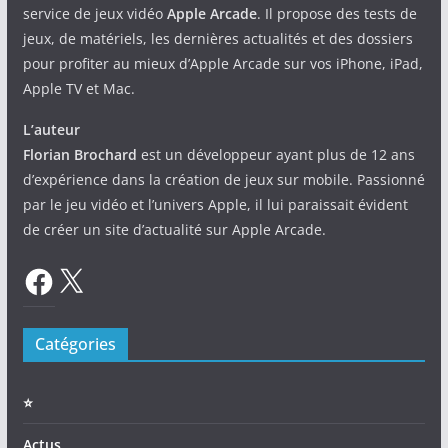
service de jeux vidéo
Apple Arcade
. Il propose des tests de
jeux, de matériels, les dernières actualités et des dossiers
pour profiter au mieux d’Apple Arcade sur vos iPhone, iPad,
Apple TV et Mac.
L’auteur
Florian Brochard
est un développeur ayant plus de 12 ans
d’expérience dans la création de jeux sur mobile. Passionné
par le jeu vidéo et l’univers Apple, il lui paraissait évident
de créer un site d’actualité sur Apple Arcade.
Facebook
X
Catégories
⭐️
Actus