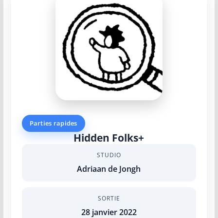
Parties rapides
Hidden Folks+
STUDIO
Adriaan de Jongh
SORTIE
28 janvier 2022