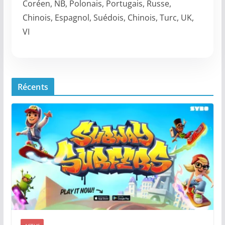
Coréen, NB, Polonais, Portugais, Russe,
Chinois, Espagnol, Suédois, Chinois, Turc, UK,
VI
Récents