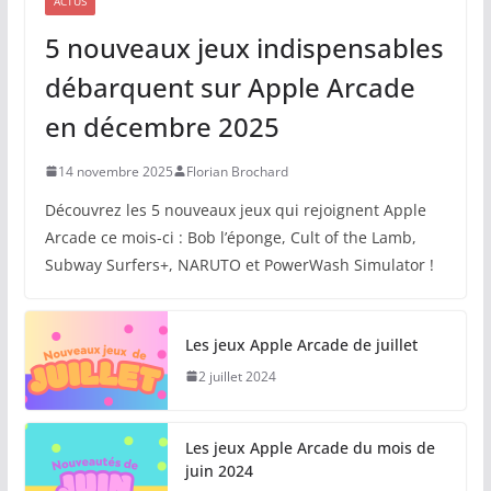
ACTUS
5 nouveaux jeux indispensables
débarquent sur Apple Arcade
en décembre 2025
14 novembre 2025
Florian Brochard
Découvrez les 5 nouveaux jeux qui rejoignent Apple
Arcade ce mois-ci : Bob l’éponge, Cult of the Lamb,
Subway Surfers+, NARUTO et PowerWash Simulator !
Les jeux Apple Arcade de juillet
2 juillet 2024
Les jeux Apple Arcade du mois de
juin 2024