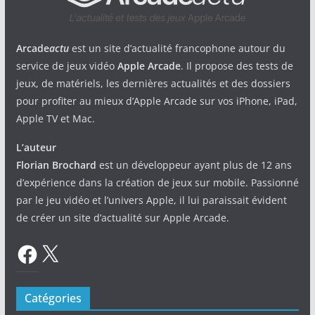
Arcade
actu
est un site d’actualité francophone autour du
service de jeux vidéo
Apple Arcade
. Il propose des tests de
jeux, de matériels, les dernières actualités et des dossiers
pour profiter au mieux d’Apple Arcade sur vos iPhone, iPad,
Apple TV et Mac.
L’auteur
Florian Brochard
est un développeur ayant plus de 12 ans
d’expérience dans la création de jeux sur mobile. Passionné
par le jeu vidéo et l’univers Apple, il lui paraissait évident
de créer un site d’actualité sur Apple Arcade.
Facebook
X
Catégories