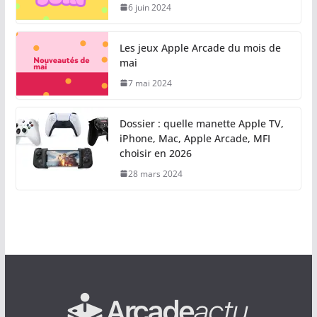
6 juin 2024
Les jeux Apple Arcade du mois de
mai
7 mai 2024
Dossier : quelle manette Apple TV,
iPhone, Mac, Apple Arcade, MFI
choisir en 2026
28 mars 2024