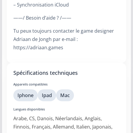
– Synchronisation iCloud
——/ Besoin d’aide ? /——
Tu peux toujours contacter le game designer
Adriaan de Jongh par e-mail :
https://adriaan.games
Spécifications techniques
Appareils compatibles
Iphone
Ipad
Mac
Langues disponibles
Arabe, CS, Danois, Néerlandais, Anglais,
Finnois, Français, Allemand, Italien, Japonais,