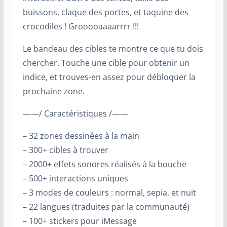
buissons, claque des portes, et taquine des
crocodiles ! Grooooaaaarrrr !!!
Le bandeau des cibles te montre ce que tu dois
chercher. Touche une cible pour obtenir un
indice, et trouves-en assez pour débloquer la
prochaine zone.
——/ Caractéristiques /——
– 32 zones dessinées à la main
– 300+ cibles à trouver
– 2000+ effets sonores réalisés à la bouche
– 500+ interactions uniques
– 3 modes de couleurs : normal, sepia, et nuit
– 22 langues (traduites par la communauté)
– 100+ stickers pour iMessage