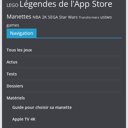
Légendes de l'App Store
LEGO
Manettes
NBA 2K
SEGA
Star Wars
ustwo
Transformers
games
Navigation
Tous les jeux
Actus
Tests
Dossiers
Matériels
Guide pour choisir sa manette
Apple TV 4K