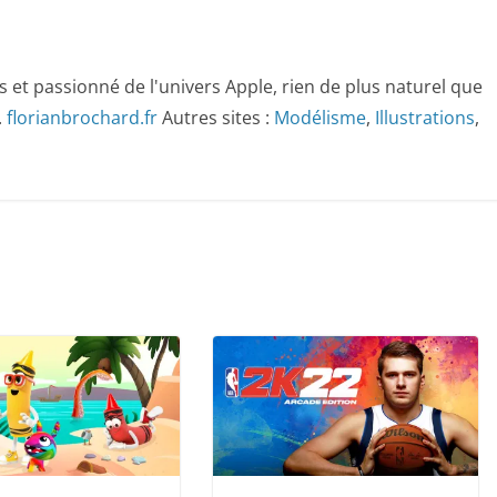
 et passionné de l'univers Apple, rien de plus naturel que
.
florianbrochard.fr
Autres sites :
Modélisme
,
Illustrations
,