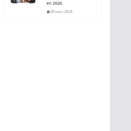
en 2026
28 mars 2024