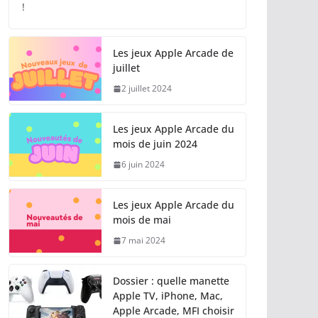
!
Les jeux Apple Arcade de
juillet
2 juillet 2024
Les jeux Apple Arcade du
mois de juin 2024
6 juin 2024
Les jeux Apple Arcade du
mois de mai
7 mai 2024
Dossier : quelle manette
Apple TV, iPhone, Mac,
Apple Arcade, MFI choisir