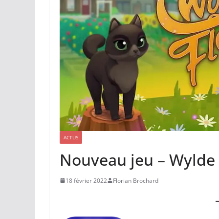
ACTUS
Nouveau jeu – Wylde
18 février 2022
Florian Brochard