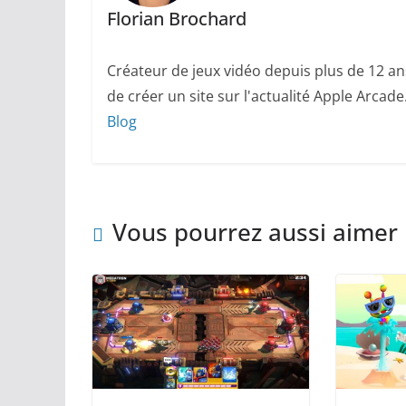
Florian Brochard
Créateur de jeux vidéo depuis plus de 12 ans
de créer un site sur l'actualité Apple Arcade
Blog
Vous pourrez aussi aimer