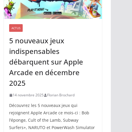
ACTUS
5 nouveaux jeux
indispensables
débarquent sur Apple
Arcade en décembre
2025
14 novembre 2025
Florian Brochard
Découvrez les 5 nouveaux jeux qui
rejoignent Apple Arcade ce mois-ci : Bob
l’éponge, Cult of the Lamb, Subway
Surfers+, NARUTO et PowerWash Simulator