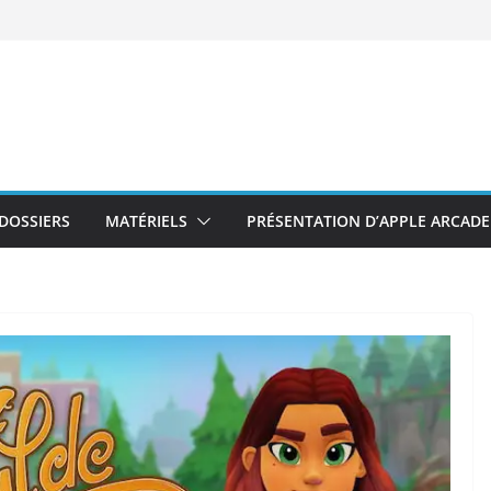
DOSSIERS
MATÉRIELS
PRÉSENTATION D’APPLE ARCADE