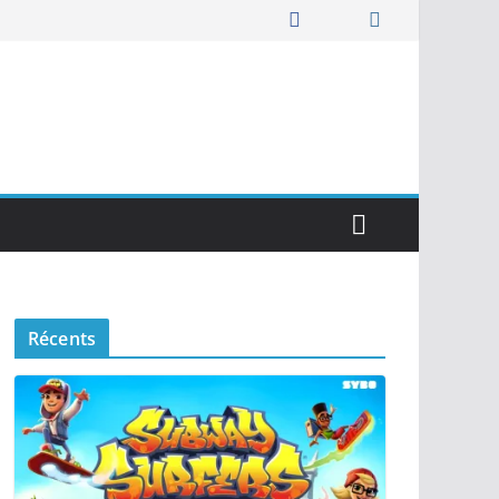
Récents