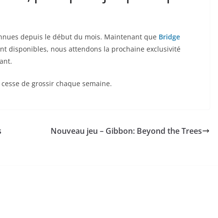
nnues depuis le début du mois. Maintenant que
Bridge
nt disponibles, nous attendons la prochaine exclusivité
ant.
cesse de grossir chaque semaine.
s
Nouveau jeu – Gibbon: Beyond the Trees