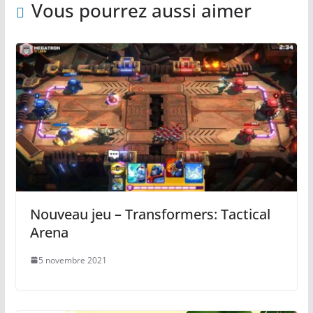
Vous pourrez aussi aimer
Nouveau jeu – Transformers: Tactical
Arena
5 novembre 2021