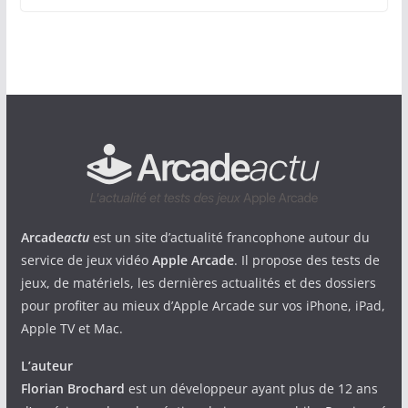
Arcade
actu
est un site d’actualité francophone autour du
service de jeux vidéo
Apple Arcade
. Il propose des tests de
jeux, de matériels, les dernières actualités et des dossiers
pour profiter au mieux d’Apple Arcade sur vos iPhone, iPad,
Apple TV et Mac.
L’auteur
Florian Brochard
est un développeur ayant plus de 12 ans