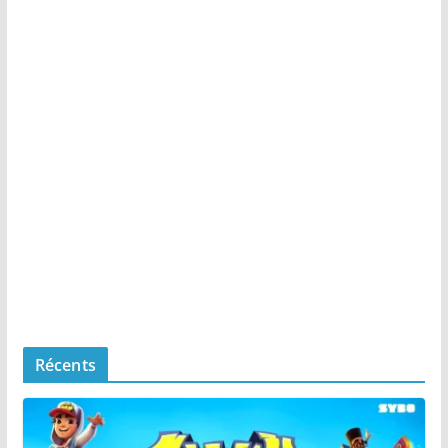
Récents