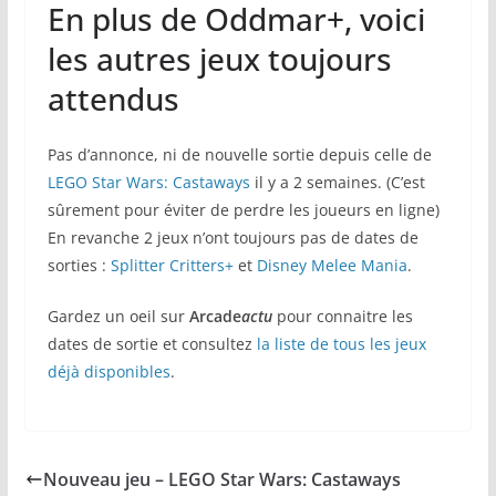
En plus de Oddmar+, voici
les autres jeux toujours
attendus
Pas d’annonce, ni de nouvelle sortie depuis celle de
LEGO Star Wars: Castaways
il y a 2 semaines. (C’est
sûrement pour éviter de perdre les joueurs en ligne)
En revanche 2 jeux n’ont toujours pas de dates de
sorties :
Splitter Critters+
et
Disney Melee Mania
.
Gardez un oeil sur
Arcade
actu
pour connaitre les
dates de sortie et consultez
la liste de tous les jeux
déjà disponibles
.
Nouveau jeu – LEGO Star Wars: Castaways