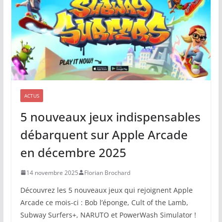
ACTUS
5 nouveaux jeux indispensables
débarquent sur Apple Arcade
en décembre 2025
14 novembre 2025
Florian Brochard
Découvrez les 5 nouveaux jeux qui rejoignent Apple
Arcade ce mois-ci : Bob l’éponge, Cult of the Lamb,
Subway Surfers+, NARUTO et PowerWash Simulator !