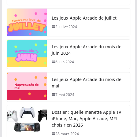
Les jeux Apple Arcade de juillet
2 juillet 2024
Les jeux Apple Arcade du mois de
juin 2024
6 juin 2024
Les jeux Apple Arcade du mois de
mai
7 mai 2024
Dossier : quelle manette Apple TV,
iPhone, Mac, Apple Arcade, MFI
choisir en 2026
28 mars 2024