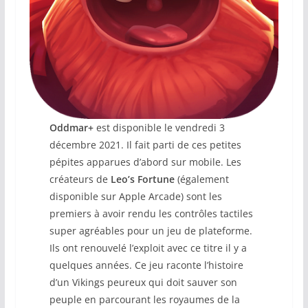
Oddmar+
est disponible le vendredi 3
décembre 2021. Il fait parti de ces petites
pépites apparues d’abord sur mobile. Les
créateurs de
Leo’s Fortune
(également
disponible sur Apple Arcade) sont les
premiers à avoir rendu les contrôles tactiles
super agréables pour un jeu de plateforme.
Ils ont renouvelé l’exploit avec ce titre il y a
quelques années. Ce jeu raconte l’histoire
d’un Vikings peureux qui doit sauver son
peuple en parcourant les royaumes de la