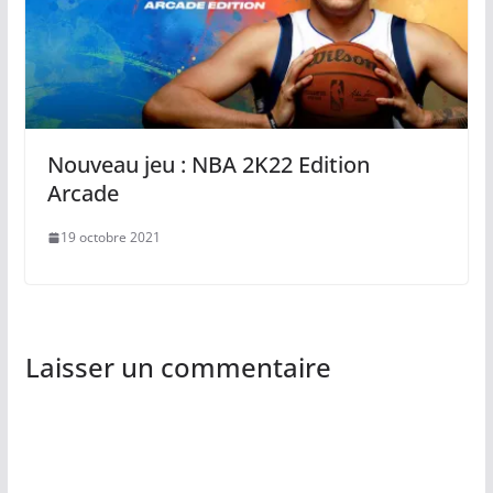
Nouveau jeu : NBA 2K22 Edition
Arcade
19 octobre 2021
Laisser un commentaire