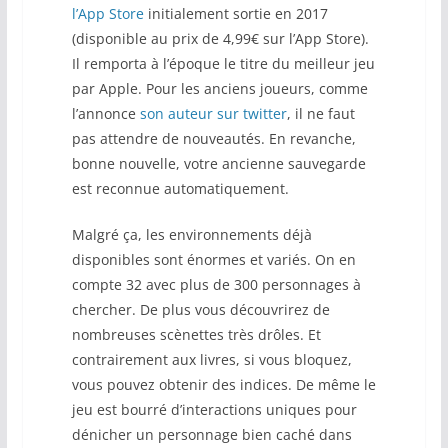
l’App Store
initialement sortie en 2017
(disponible au prix de 4,99€ sur l’App Store).
Il remporta à l’époque le titre du meilleur jeu
par Apple. Pour les anciens joueurs, comme
l’annonce
son auteur sur twitter
, il ne faut
pas attendre de nouveautés. En revanche,
bonne nouvelle, votre ancienne sauvegarde
est reconnue automatiquement.
Malgré ça, les environnements déjà
disponibles sont énormes et variés. On en
compte 32 avec plus de 300 personnages à
chercher. De plus vous découvrirez de
nombreuses scènettes très drôles. Et
contrairement aux livres, si vous bloquez,
vous pouvez obtenir des indices. De même le
jeu est bourré d’interactions uniques pour
dénicher un personnage bien caché dans