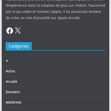
d’expérience dans la création de jeux sur mobile. Passionné
par le jeu vidéo et l’univers Apple, il lui paraissait évident
de créer un site d’actualité sur Apple Arcade.
Facebook
X
Catégories
⭐️
Actus
Arcade
Dossiers
Matériels