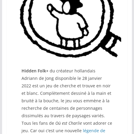
Hidden Folk+
du créateur hollandais
Adriann de Jong disponible le 28 janvier
2022 est un jeu de cherche et trouve en noir
et blanc. Complètement dessiné à la main et
bruité à la bouche, le jeu vous emmène à la
recherche de centaines de personnages
dissimulés au travers de paysages variés.
Tous les fans de
Où est Charlie
vont adorer ce
jeu. Car oui c’est une nouvelle
légende de