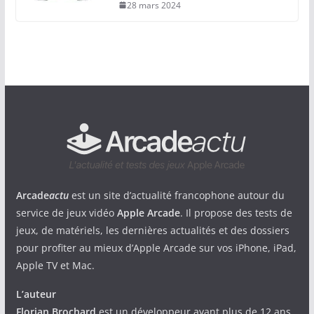
28 mars 2024
Arcade
actu
est un site d’actualité francophone autour du
service de jeux vidéo
Apple Arcade
. Il propose des tests de
jeux, de matériels, les dernières actualités et des dossiers
pour profiter au mieux d’Apple Arcade sur vos iPhone, iPad,
Apple TV et Mac.
L’auteur
Florian Brochard
est un développeur ayant plus de 12 ans