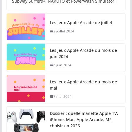
Subway Surfers+, NARUTO et PowerWash Simulator !
Les jeux Apple Arcade de juillet
2 juillet 2024
Les jeux Apple Arcade du mois de
juin 2024
6 juin 2024
Les jeux Apple Arcade du mois de
mai
7 mai 2024
Dossier : quelle manette Apple TV,
iPhone, Mac, Apple Arcade, MFI
choisir en 2026