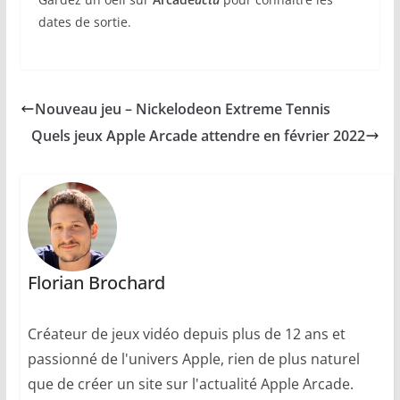
dates de sortie.
Nouveau jeu – Nickelodeon Extreme Tennis
Quels jeux Apple Arcade attendre en février 2022
Florian Brochard
Créateur de jeux vidéo depuis plus de 12 ans et
passionné de l'univers Apple, rien de plus naturel
que de créer un site sur l'actualité Apple Arcade.