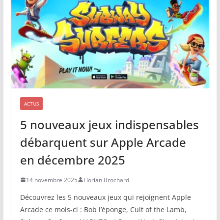
ACTUS
5 nouveaux jeux indispensables
débarquent sur Apple Arcade
en décembre 2025
14 novembre 2025
Florian Brochard
Découvrez les 5 nouveaux jeux qui rejoignent Apple
Arcade ce mois-ci : Bob l’éponge, Cult of the Lamb,