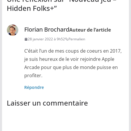
Hidden Folks+
”
Florian Brochard
Auteur de l’article
28 janvier 2022 à 9h52
Permalien
C’était l’un de mes coups de coeurs en 2017,
je suis heureux de le voir rejoindre Apple
Arcade pour que plus de monde puisse en
profiter.
Répondre
Laisser un commentaire