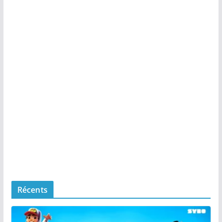
Récents