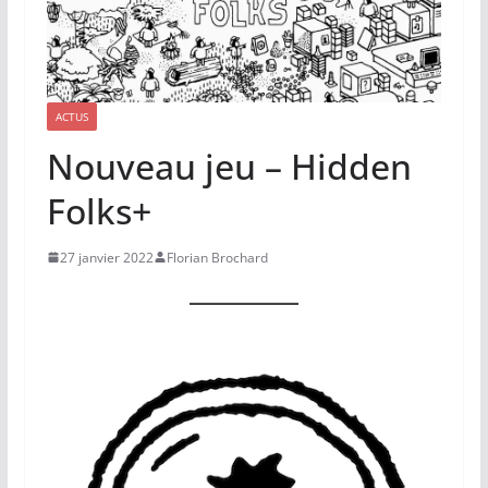
ACTUS
Nouveau jeu – Hidden
Folks+
27 janvier 2022
Florian Brochard