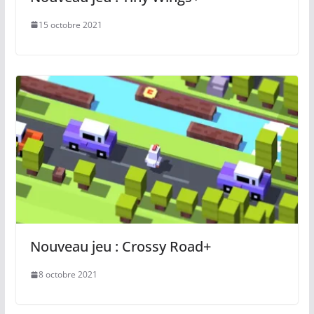
15 octobre 2021
Nouveau jeu : Crossy Road+
8 octobre 2021