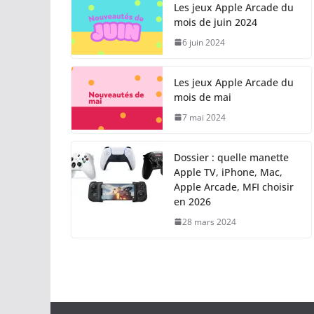
Les jeux Apple Arcade du
mois de juin 2024
6 juin 2024
Les jeux Apple Arcade du
mois de mai
7 mai 2024
Dossier : quelle manette
Apple TV, iPhone, Mac,
Apple Arcade, MFI choisir
en 2026
28 mars 2024