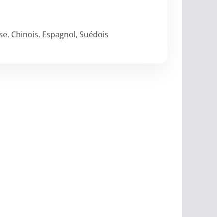
sse, Chinois, Espagnol, Suédois