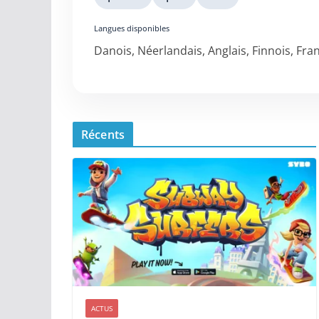
Langues disponibles
Danois, Néerlandais, Anglais, Finnois, Fra
Récents
ACTUS