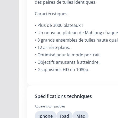
des paires de tuiles identiques.
Caractéristiques :
• Plus de 3000 plateaux !
• Un nouveau plateau de Mahjong chaque 
• 8 grands ensembles de tuiles haute quali
• 12 arrière-plans.
• Optimisé pour le mode portrait.
• Objectifs amusants à atteindre.
• Graphismes HD en 1080p.
Spécifications techniques
Appareils compatibles
Iphone
Ipad
Mac