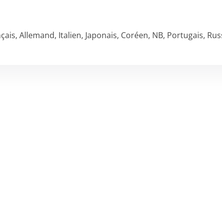
nçais, Allemand, Italien, Japonais, Coréen, NB, Portugais, Ru