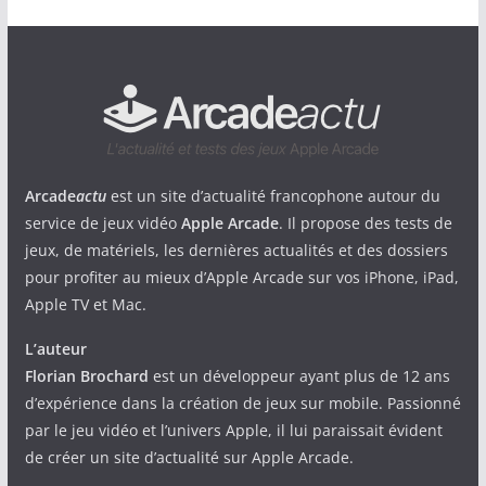
Arcade
actu
est un site d’actualité francophone autour du
service de jeux vidéo
Apple Arcade
. Il propose des tests de
jeux, de matériels, les dernières actualités et des dossiers
pour profiter au mieux d’Apple Arcade sur vos iPhone, iPad,
Apple TV et Mac.
L’auteur
Florian Brochard
est un développeur ayant plus de 12 ans
d’expérience dans la création de jeux sur mobile. Passionné
par le jeu vidéo et l’univers Apple, il lui paraissait évident
de créer un site d’actualité sur Apple Arcade.