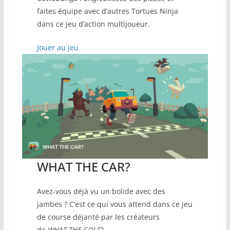
faites équipe avec d’autres Tortues Ninja
dans ce jeu d’action multijoueur.
Jouer au jeu
WHAT THE CAR?
Avez-vous déjà vu un bolide avec des
jambes ? C’est ce qui vous attend dans ce jeu
de course déjanté par les créateurs
de
WHAT THE GOLF
?