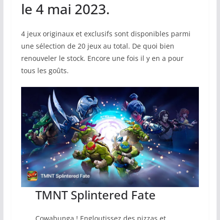
le 4 mai 2023.
4 jeux originaux et exclusifs sont disponibles parmi
une sélection de 20 jeux au total. De quoi bien
renouveler le stock. Encore une fois il y en a pour
tous les goûts.
TMNT Splintered Fate
Cowabunga ! Engloutissez des pizzas et