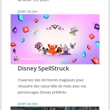
Jouer au jeu
Disney SpellStruck
Traversez des territoires magiques pour
résoudre des casse-tête de mots avec vos
personnages Disney préférés.
Jouer au jeu