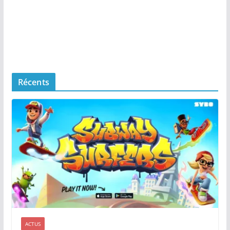
Récents
ACTUS