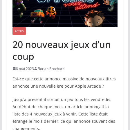
ACTUS
20 nouveaux jeux d’un
coup
8 mai 2023
Florian Brochard
Est-ce que cette annonce massive de nouveaux titres
annonce une nouvelle ère pour Apple Arcade ?
Jusqu’à présent il sortait un jeu tous les vendredis.
Au début de chaque mois, un article annonçait la
liste des 4 nouveaux jeux à venir. Cette liste était
étrange le mois dernier, ce qui annonce souvent des
changements.