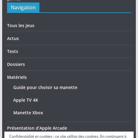
Navigation
Tous les jeux
Actus
Tests
Dossiers
Matériels
Guide pour choisir sa manette
Apple TV 4K
Manette Xbox
Présentation d’Apple Arcade
Confidentialité et cookies : ce site utilise des cookies. En continuant à