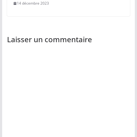
14 décembre 2023
Laisser un commentaire