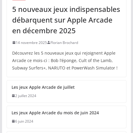
5 nouveaux jeux indispensables
débarquent sur Apple Arcade
en décembre 2025
14 novembre 2025
Florian Brochard
Découvrez les 5 nouveaux jeux qui rejoignent Apple
Arcade ce mois-ci : Bob l’éponge, Cult of the Lamb,
Subway Surfers+, NARUTO et PowerWash Simulator !
Les jeux Apple Arcade de juillet
2 juillet 2024
Les jeux Apple Arcade du mois de juin 2024
6 juin 2024