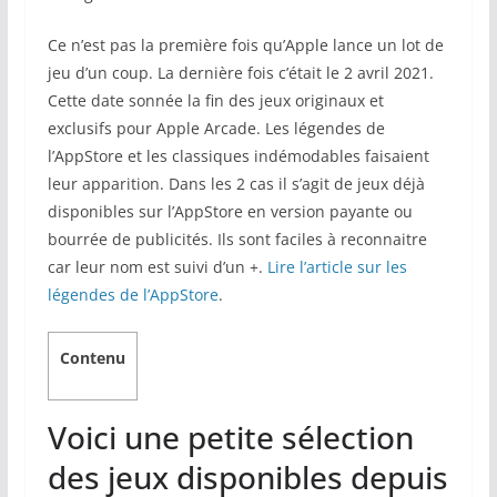
Ce n’est pas la première fois qu’Apple lance un lot de
jeu d’un coup. La dernière fois c’était le 2 avril 2021.
Cette date sonnée la fin des jeux originaux et
exclusifs pour Apple Arcade. Les légendes de
l’AppStore et les classiques indémodables faisaient
leur apparition. Dans les 2 cas il s’agit de jeux déjà
disponibles sur l’AppStore en version payante ou
bourrée de publicités. Ils sont faciles à reconnaitre
car leur nom est suivi d’un +.
Lire l’article sur les
légendes de l’AppStore
.
Contenu
Voici une petite sélection
des jeux disponibles depuis