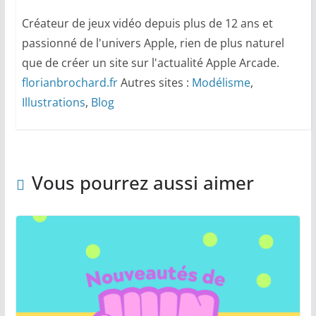
Créateur de jeux vidéo depuis plus de 12 ans et
passionné de l'univers Apple, rien de plus naturel
que de créer un site sur l'actualité Apple Arcade.
florianbrochard.fr
Autres sites :
Modélisme
,
Illustrations
,
Blog
Vous pourrez aussi aimer