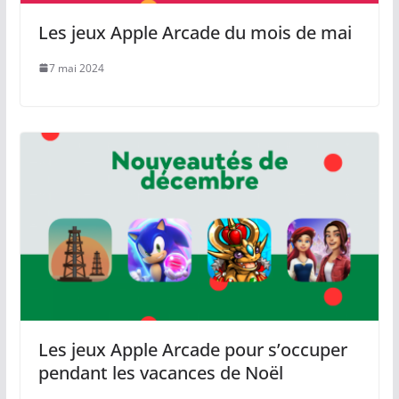
Les jeux Apple Arcade du mois de mai
7 mai 2024
Les jeux Apple Arcade pour s’occuper
pendant les vacances de Noël