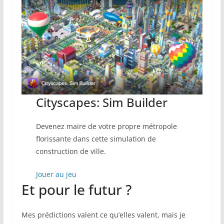
Cityscapes: Sim Builder
Devenez maire de votre propre métropole
florissante dans cette simulation de
construction de ville.
Jouer au jeu
Et pour le futur ?
Mes prédictions valent ce qu’elles valent, mais je