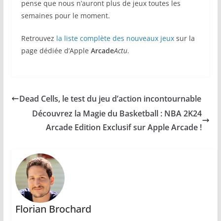
pense que nous n’auront plus de jeux toutes les
semaines pour le moment.
Retrouvez
la liste complète des nouveaux jeux
sur la
page dédiée d’Apple
Arcade
Actu
.
Dead Cells, le test du jeu d’action incontournable
Découvrez la Magie du Basketball : NBA 2K24
Arcade Edition Exclusif sur Apple Arcade !
Florian Brochard