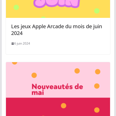
Les jeux Apple Arcade du mois de juin
2024
6 juin 2024