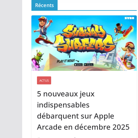
Récents
ACTUS
5 nouveaux jeux
indispensables
débarquent sur Apple
Arcade en décembre 2025