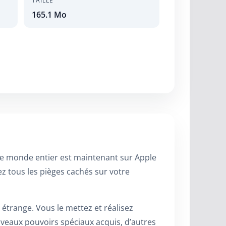
TAILLE
165.1 Mo
 le monde entier est maintenant sur Apple
z tous les pièges cachés sur votre
range. Vous le mettez et réalisez
veaux pouvoirs spéciaux acquis, d’autres