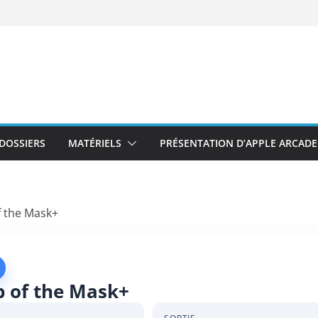
DOSSIERS
MATÉRIELS
PRÉSENTATION D’APPLE ARCADE
 the Mask+
 of the Mask+