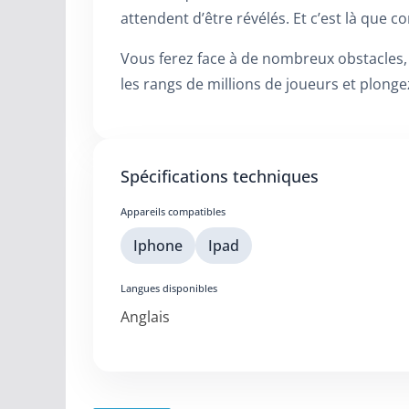
attendent d’être révélés. Et c’est là que
Vous ferez face à de nombreux obstacles,
les rangs de millions de joueurs et plonge
Spécifications techniques
Appareils compatibles
Iphone
Ipad
Langues disponibles
Anglais