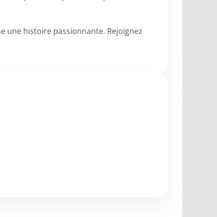
e une histoire passionnante. Rejoignez