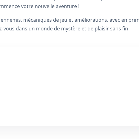
 commence votre nouvelle aventure !
 ennemis, mécaniques de jeu et améliorations, avec en prim
z-vous dans un monde de mystère et de plaisir sans fin !