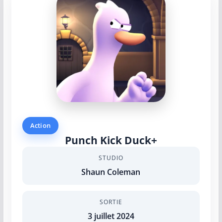
Action
Punch Kick Duck+
STUDIO
Shaun Coleman
SORTIE
3 juillet 2024