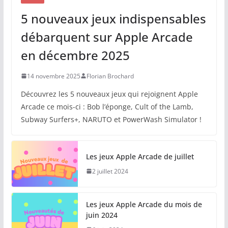
5 nouveaux jeux indispensables
débarquent sur Apple Arcade
en décembre 2025
14 novembre 2025
Florian Brochard
Découvrez les 5 nouveaux jeux qui rejoignent Apple
Arcade ce mois-ci : Bob l’éponge, Cult of the Lamb,
Subway Surfers+, NARUTO et PowerWash Simulator !
Les jeux Apple Arcade de juillet
2 juillet 2024
Les jeux Apple Arcade du mois de
juin 2024