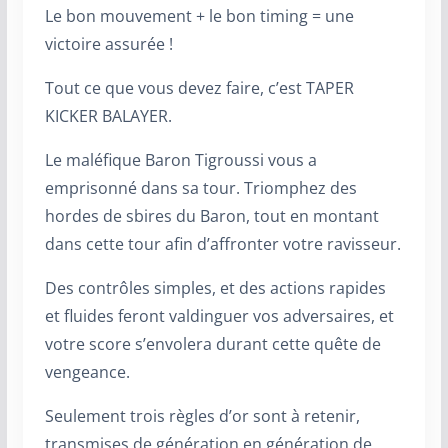
Le bon mouvement + le bon timing = une
victoire assurée !
Tout ce que vous devez faire, c’est TAPER
KICKER BALAYER.
Le maléfique Baron Tigroussi vous a
emprisonné dans sa tour. Triomphez des
hordes de sbires du Baron, tout en montant
dans cette tour afin d’affronter votre ravisseur.
Des contrôles simples, et des actions rapides
et fluides feront valdinguer vos adversaires, et
votre score s’envolera durant cette quête de
vengeance.
Seulement trois règles d’or sont à retenir,
transmises de génération en génération de