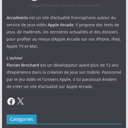
Arcade
actu
est un site d’actualité francophone autour du
service de jeux vidéo
Apple Arcade
. Il propose des tests de
jeux, de matériels, les dernières actualités et des dossiers
pour profiter au mieux d’Apple Arcade sur vos iPhone, iPad,
Apple TV et Mac.
L’auteur
Florian Brochard
est un développeur ayant plus de 12 ans
d’expérience dans la création de jeux sur mobile. Passionné
par le jeu vidéo et l’univers Apple, il lui paraissait évident
de créer un site d’actualité sur Apple Arcade.
Facebook
X
Catégories