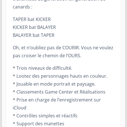
canards :
TAPER bat KICKER
KICKER bat BALAYER
BALAYER bat TAPER
Oh, et n’oubliez pas de COURIR. Vous ne voulez
pas croiser le chemin de l’OURS.
* Trois niveaux de difficulté.
* Lootez des personnages hauts en couleur.
* Jouable en mode portrait et paysage.
* Classements Game Center et Réalisations
* Prise en charge de l’enregistrement sur
iCloud
* Contrôles simples et réactifs
* Support des manettes