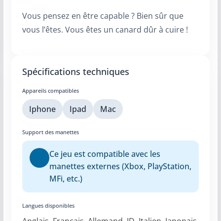
Vous pensez en être capable ? Bien sûr que
vous l’êtes. Vous êtes un canard dûr à cuire !
Spécifications techniques
Appareils compatibles
Iphone
Ipad
Mac
Support des manettes
Ce jeu est compatible avec les
manettes externes (Xbox, PlayStation,
MFi, etc.)
Langues disponibles