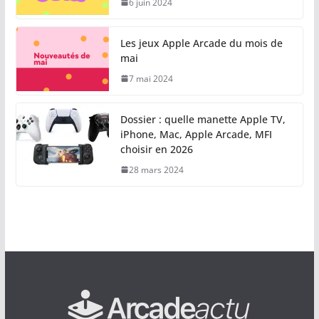
6 juin 2024
Les jeux Apple Arcade du mois de
mai
7 mai 2024
Dossier : quelle manette Apple TV,
iPhone, Mac, Apple Arcade, MFI
choisir en 2026
28 mars 2024