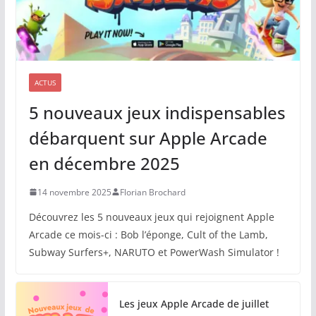
ACTUS
5 nouveaux jeux indispensables
débarquent sur Apple Arcade
en décembre 2025
14 novembre 2025
Florian Brochard
Découvrez les 5 nouveaux jeux qui rejoignent Apple
Arcade ce mois-ci : Bob l’éponge, Cult of the Lamb,
Subway Surfers+, NARUTO et PowerWash Simulator !
Les jeux Apple Arcade de juillet