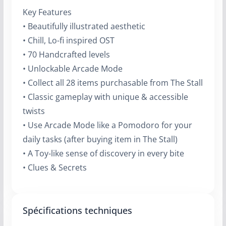
Key Features
• Beautifully illustrated aesthetic
• Chill, Lo-fi inspired OST
• 70 Handcrafted levels
• Unlockable Arcade Mode
• Collect all 28 items purchasable from The Stall
• Classic gameplay with unique & accessible
twists
• Use Arcade Mode like a Pomodoro for your
daily tasks (after buying item in The Stall)
• A Toy-like sense of discovery in every bite
• Clues & Secrets
Spécifications techniques