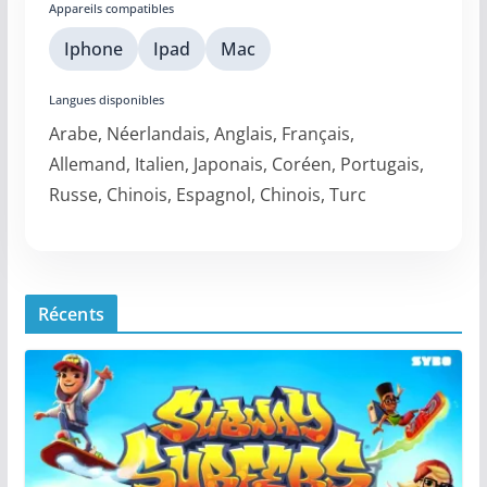
Appareils compatibles
Iphone
Ipad
Mac
Langues disponibles
Arabe, Néerlandais, Anglais, Français,
Allemand, Italien, Japonais, Coréen, Portugais,
Russe, Chinois, Espagnol, Chinois, Turc
Récents