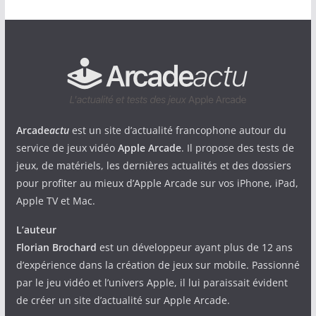
Arcade
actu
est un site d’actualité francophone autour du
service de jeux vidéo
Apple Arcade
. Il propose des tests de
jeux, de matériels, les dernières actualités et des dossiers
pour profiter au mieux d’Apple Arcade sur vos iPhone, iPad,
Apple TV et Mac.
L’auteur
Florian Brochard
est un développeur ayant plus de 12 ans
d’expérience dans la création de jeux sur mobile. Passionné
par le jeu vidéo et l’univers Apple, il lui paraissait évident
de créer un site d’actualité sur Apple Arcade.