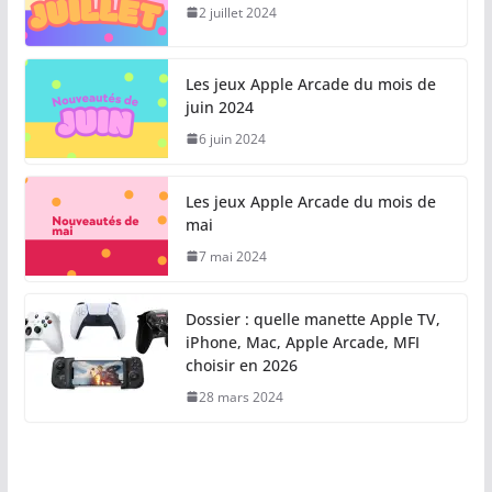
2 juillet 2024
Les jeux Apple Arcade du mois de
juin 2024
6 juin 2024
Les jeux Apple Arcade du mois de
mai
7 mai 2024
Dossier : quelle manette Apple TV,
iPhone, Mac, Apple Arcade, MFI
choisir en 2026
28 mars 2024