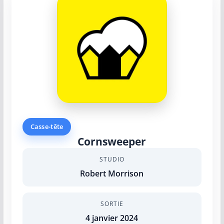
Casse-tête
Cornsweeper
STUDIO
Robert Morrison
SORTIE
4 janvier 2024